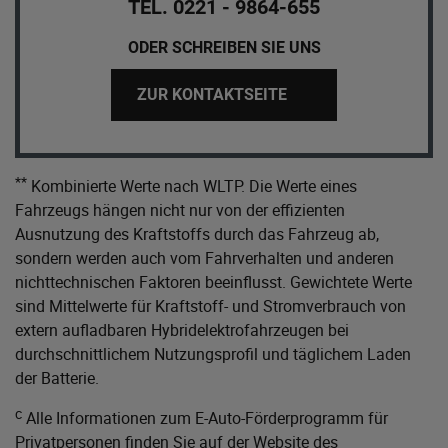
TEL. 0221 - 9864-655
ODER SCHREIBEN SIE UNS
ZUR KONTAKTSEITE
**
Kombinierte Werte nach WLTP. Die Werte eines
Fahrzeugs hängen nicht nur von der effizienten
Ausnutzung des Kraftstoffs durch das Fahrzeug ab,
sondern werden auch vom Fahrverhalten und anderen
nichttechnischen Faktoren beeinflusst. Gewichtete Werte
sind Mittelwerte für Kraftstoff- und Stromverbrauch von
extern aufladbaren Hybridelektrofahrzeugen bei
durchschnittlichem Nutzungsprofil und täglichem Laden
der Batterie.
c
Alle Informationen zum E-Auto-Förderprogramm für
Privatpersonen finden Sie auf der Website des