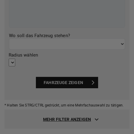
Wo soll das Fahrzeug stehen?
Radius wählen
FAHRZEUGE ZEIGEN
* Halten Sie STRG/CTRL gedrückt,
um eine Mehrfachauswahl zu tätigen.
MEHR FILTER ANZEIGEN