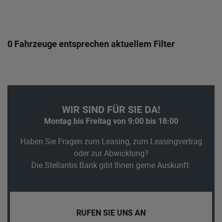
0 Fahrzeuge entsprechen aktuellem Filter
WIR SIND FÜR SIE DA!
Montag bis Freitag von 9:00 bis 18:00
Haben Sie Fragen zum Leasing, zum Leasingvertrag
oder zur Abwicklung?
Die Stellantis Bank gibt Ihnen gerne Auskunft.
RUFEN SIE UNS AN