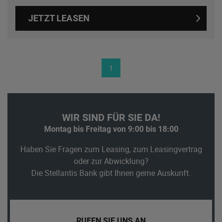
JETZT LEASEN
1
WIR SIND FÜR SIE DA!
Montag bis Freitag von 9:00 bis 18:00
Haben Sie Fragen zum Leasing, zum Leasingvertrag
oder zur Abwicklung?
Die Stellantis Bank gibt Ihnen gerne Auskunft.
RUFEN SIE UNS AN