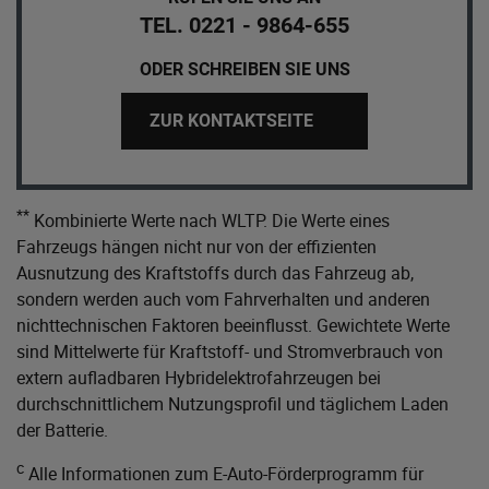
TEL. 0221 - 9864-655
ODER SCHREIBEN SIE UNS
ZUR KONTAKTSEITE
**
Kombinierte Werte nach WLTP. Die Werte eines
Fahrzeugs hängen nicht nur von der effizienten
Ausnutzung des Kraftstoffs durch das Fahrzeug ab,
sondern werden auch vom Fahrverhalten und anderen
nichttechnischen Faktoren beeinflusst. Gewichtete Werte
sind Mittelwerte für Kraftstoff- und Stromverbrauch von
extern aufladbaren Hybridelektrofahrzeugen bei
durchschnittlichem Nutzungsprofil und täglichem Laden
der Batterie.
c
Alle Informationen zum E-Auto-Förderprogramm für