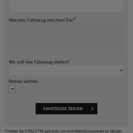
*
Welches Fahrzeug möchten Sie?
Wo soll das Fahrzeug stehen?
Radius wählen
FAHRZEUGE ZEIGEN
* Halten Sie STRG/CTRL gedrückt,
um eine Mehrfachauswahl zu tätigen.