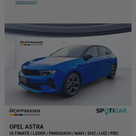
Impressum
OPEL ASTRA
ULTIMATE / LEDER / PANODACH / NAVI / SHZ / LHZ / PDC