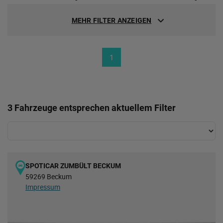
MEHR FILTER ANZEIGEN
1
3 Fahrzeuge entsprechen aktuellem Filter
SPOTICAR ZUMBÜLT BECKUM
59269 Beckum
Impressum