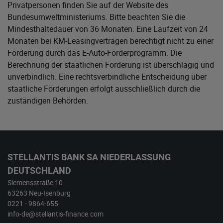
Privatpersonen finden Sie auf der Website des
Bundesumweltministeriums
. Bitte beachten Sie die
Mindesthaltedauer von 36 Monaten. Eine Laufzeit von 24
Monaten bei KM-Leasingverträgen berechtigt nicht zu einer
Förderung durch das E-Auto-Förderprogramm. Die
Berechnung der staatlichen Förderung ist überschlägig und
unverbindlich. Eine rechtsverbindliche Entscheidung über
staatliche Förderungen erfolgt ausschließlich durch die
zuständigen Behörden.
STELLANTIS BANK SA NIEDERLASSUNG
DEUTSCHLAND
Siemensstraße 10
63263 Neu-Isenburg
0221 - 9864-655
info-de@stellantis-finance.com