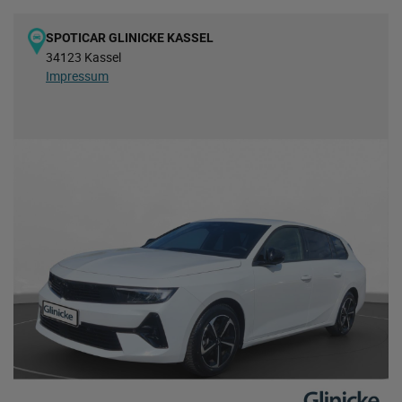
SPOTICAR GLINICKE KASSEL
34123 Kassel
Impressum