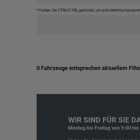
* Halten Sie STRG/CTRL gedrückt,
um eine Mehrfachauswahl
0 Fahrzeuge entsprechen aktuellem Filte
WIR SIND FÜR SIE DA
Montag bis Freitag von 9:00 bis