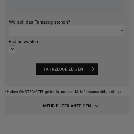
Wo soll das Fahrzeug stehen?
Radius wählen
FAHRZEUGE ZEIGEN
* Halten Sie STRG/CTRL gedrückt,
um eine Mehrfachauswahl zu tätigen.
MEHR FILTER ANZEIGEN