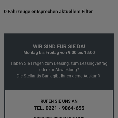
0 Fahrzeuge entsprechen aktuellem Filter
WIR SIND FÜR SIE DA!
Montag bis Freitag von 9:00 bis 18:00
Haben Sie Fragen zum Leasing, zum Leasingvertrag
oder zur Abwicklung?
Die Stellantis Bank gibt Ihnen gerne Auskunft.
RUFEN SIE UNS AN
TEL. 0221 - 9864-655