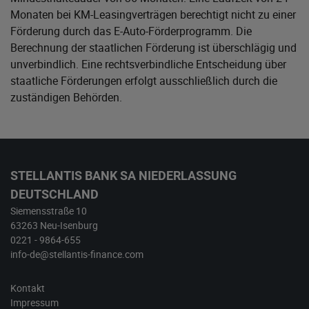
Monaten bei KM-Leasingverträgen berechtigt nicht zu einer
Förderung durch das E-Auto-Förderprogramm. Die
Berechnung der staatlichen Förderung ist überschlägig und
unverbindlich. Eine rechtsverbindliche Entscheidung über
staatliche Förderungen erfolgt ausschließlich durch die
zuständigen Behörden.
STELLANTIS BANK SA NIEDERLASSUNG
DEUTSCHLAND
Siemensstraße 10
63263 Neu-Isenburg
0221 - 9864-655
info-de@stellantis-finance.com
Kontakt
Impressum