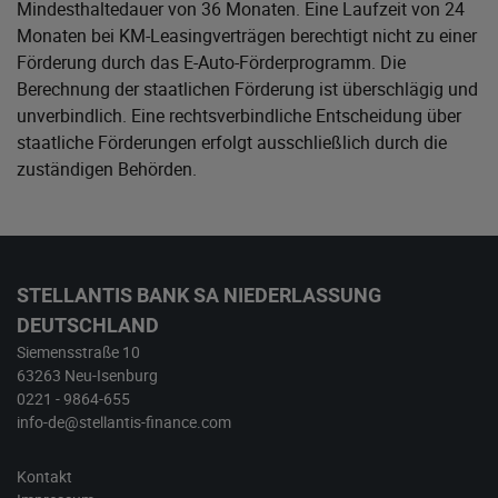
Mindesthaltedauer von 36 Monaten. Eine Laufzeit von 24
Monaten bei KM-Leasingverträgen berechtigt nicht zu einer
Förderung durch das E-Auto-Förderprogramm. Die
Berechnung der staatlichen Förderung ist überschlägig und
unverbindlich. Eine rechtsverbindliche Entscheidung über
staatliche Förderungen erfolgt ausschließlich durch die
zuständigen Behörden.
STELLANTIS BANK SA NIEDERLASSUNG
DEUTSCHLAND
Siemensstraße 10
63263 Neu-Isenburg
0221 - 9864-655
info-de@stellantis-finance.com
Kontakt