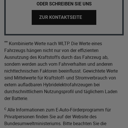
ODER SCHREIBEN SIE UNS
ZUR KONTAKTSEITE
**
Kombinierte Werte nach WLTP. Die Werte eines
Fahrzeugs hängen nicht nur von der effizienten
Ausnutzung des Kraftstoffs durch das Fahrzeug ab,
sondern werden auch vom Fahrverhalten und anderen
nichttechnischen Faktoren beeinflusst. Gewichtete Werte
sind Mittelwerte für Kraftstoff- und Stromverbrauch von
extern aufladbaren Hybridelektrofahrzeugen bei
durchschnittlichem Nutzungsprofil und täglichem Laden
der Batterie.
c
Alle Informationen zum E-Auto-Förderprogramm für
Privatpersonen finden Sie auf der Website des
Bundesumweltministeriums
. Bitte beachten Sie die