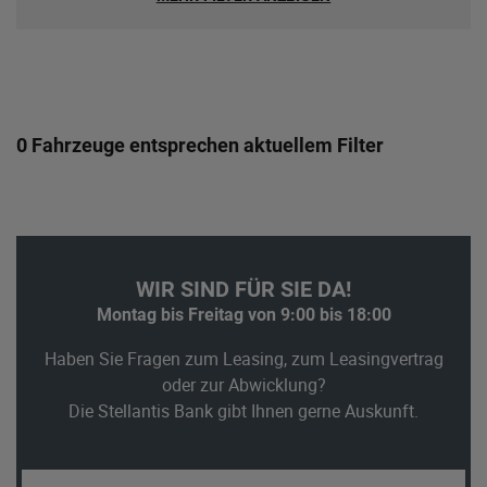
0 Fahrzeuge entsprechen aktuellem Filter
WIR SIND FÜR SIE DA!
Montag bis Freitag von 9:00 bis 18:00
Haben Sie Fragen zum Leasing, zum Leasingvertrag
oder zur Abwicklung?
Die Stellantis Bank gibt Ihnen gerne Auskunft.