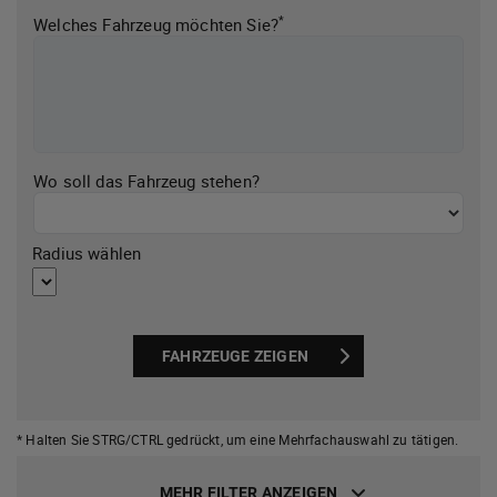
*
Welches Fahrzeug möchten Sie?
Wo soll das Fahrzeug stehen?
Radius wählen
FAHRZEUGE ZEIGEN
* Halten Sie STRG/CTRL gedrückt,
um eine Mehrfachauswahl zu tätigen.
MEHR FILTER ANZEIGEN