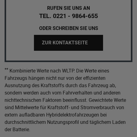
RUFEN SIE UNS AN
TEL. 0221 - 9864-655
ODER SCHREIBEN SIE UNS
ZUR KONTAKTSEITE
**
Kombinierte Werte nach WLTP. Die Werte eines
Fahrzeugs hängen nicht nur von der effizienten
Ausnutzung des Kraftstoffs durch das Fahrzeug ab,
sondern werden auch vom Fahrverhalten und anderen
nichttechnischen Faktoren beeinflusst. Gewichtete Werte
sind Mittelwerte für Kraftstoff- und Stromverbrauch von
extern aufladbaren Hybridelektrofahrzeugen bei
durchschnittlichem Nutzungsprofil und täglichem Laden
der Batterie.