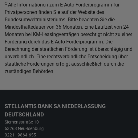
c
Alle Informationen zum E-Auto-Förderprogramm für
Privatpersonen finden Sie auf der Website des
Bundesumweltministeriums
. Bitte beachten Sie die
Mindesthaltedauer von 36 Monaten. Eine Laufzeit von 24
Monaten bei KM-Leasingverträgen berechtigt nicht zu einer
Förderung durch das E-Auto-Förderprogramm. Die
Berechnung der staatlichen Förderung ist überschlägig und
unverbindlich. Eine rechtsverbindliche Entscheidung über
staatliche Förderungen erfolgt ausschließlich durch die
zuständigen Behörden.
STELLANTIS BANK SA NIEDERLASSUNG
DEUTSCHLAND
Siemensstraße 10
63263 Neu-Isenburg
0221 - 9864-655