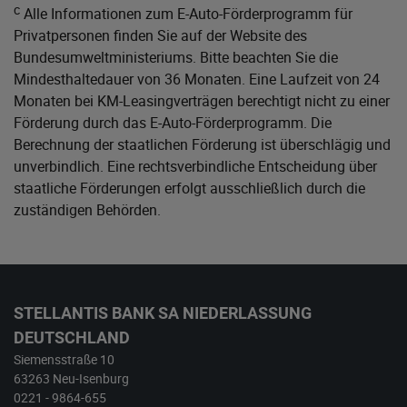
c
Alle Informationen zum E-Auto-Förderprogramm für
Privatpersonen finden Sie auf der Website des
Bundesumweltministeriums
. Bitte beachten Sie die
Mindesthaltedauer von 36 Monaten. Eine Laufzeit von 24
Monaten bei KM-Leasingverträgen berechtigt nicht zu einer
Förderung durch das E-Auto-Förderprogramm. Die
Berechnung der staatlichen Förderung ist überschlägig und
unverbindlich. Eine rechtsverbindliche Entscheidung über
staatliche Förderungen erfolgt ausschließlich durch die
zuständigen Behörden.
STELLANTIS BANK SA NIEDERLASSUNG
DEUTSCHLAND
Siemensstraße 10
63263 Neu-Isenburg
0221 - 9864-655