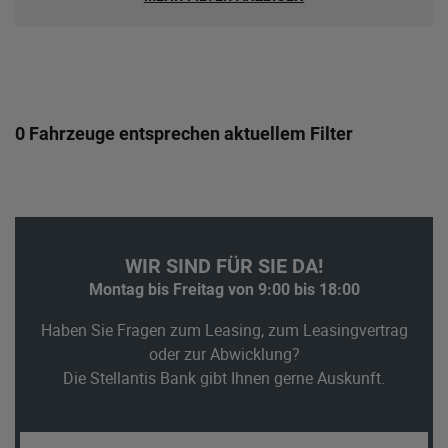
0 Fahrzeuge entsprechen aktuellem Filter
WIR SIND FÜR SIE DA!
Montag bis Freitag von 9:00 bis 18:00
Haben Sie Fragen zum Leasing, zum Leasingvertrag
oder zur Abwicklung?
Die Stellantis Bank gibt Ihnen gerne Auskunft.