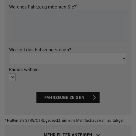
*
Welches Fahrzeug möchten Sie?
Wo soll das Fahrzeug stehen?
Radius wählen
FAHRZEUGE ZEIGEN
* Halten Sie STRG/CTRL gedrückt,
um eine Mehrfachauswahl zu tätigen.
MEHR FILTER ANZEIGEN