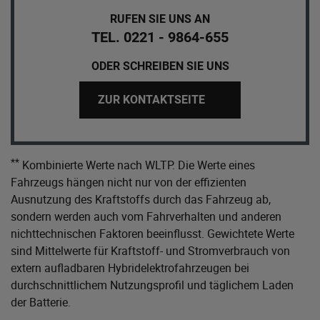
RUFEN SIE UNS AN
TEL. 0221 - 9864-655
ODER SCHREIBEN SIE UNS
ZUR KONTAKTSEITE
**
Kombinierte Werte nach WLTP. Die Werte eines
Fahrzeugs hängen nicht nur von der effizienten
Ausnutzung des Kraftstoffs durch das Fahrzeug ab,
sondern werden auch vom Fahrverhalten und anderen
nichttechnischen Faktoren beeinflusst. Gewichtete Werte
sind Mittelwerte für Kraftstoff- und Stromverbrauch von
extern aufladbaren Hybridelektrofahrzeugen bei
durchschnittlichem Nutzungsprofil und täglichem Laden
der Batterie.