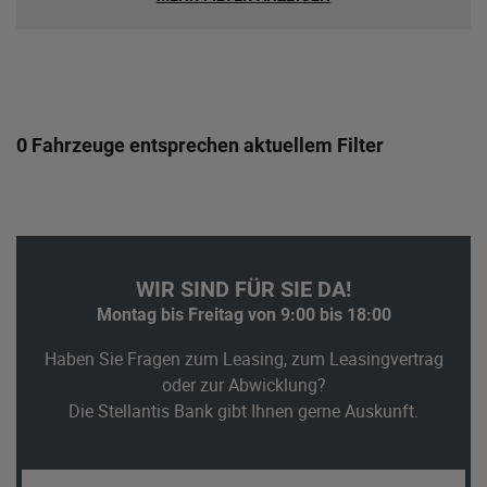
0 Fahrzeuge entsprechen aktuellem Filter
WIR SIND FÜR SIE DA!
Montag bis Freitag von 9:00 bis 18:00
Haben Sie Fragen zum Leasing, zum Leasingvertrag
oder zur Abwicklung?
Die Stellantis Bank gibt Ihnen gerne Auskunft.