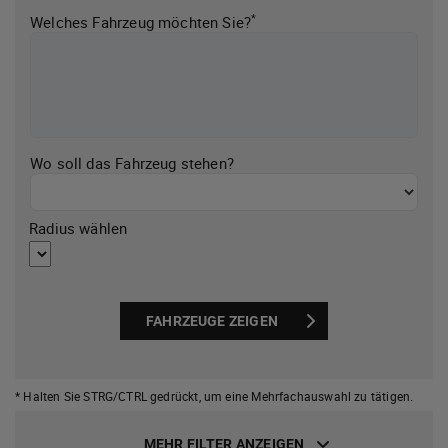
*
Welches Fahrzeug möchten Sie?
Wo soll das Fahrzeug stehen?
Radius wählen
FAHRZEUGE ZEIGEN
* Halten Sie STRG/CTRL gedrückt,
um eine Mehrfachauswahl zu tätigen.
MEHR FILTER ANZEIGEN