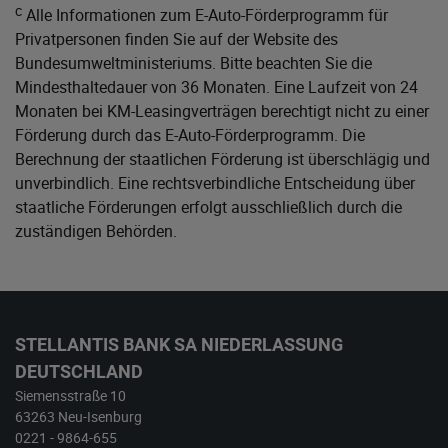
c
Alle Informationen zum E-Auto-Förderprogramm für
Privatpersonen finden Sie auf der Website des
Bundesumweltministeriums
. Bitte beachten Sie die
Mindesthaltedauer von 36 Monaten. Eine Laufzeit von 24
Monaten bei KM-Leasingverträgen berechtigt nicht zu einer
Förderung durch das E-Auto-Förderprogramm. Die
Berechnung der staatlichen Förderung ist überschlägig und
unverbindlich. Eine rechtsverbindliche Entscheidung über
staatliche Förderungen erfolgt ausschließlich durch die
zuständigen Behörden.
STELLANTIS BANK SA NIEDERLASSUNG
DEUTSCHLAND
Siemensstraße 10
63263 Neu-Isenburg
0221 - 9864-655