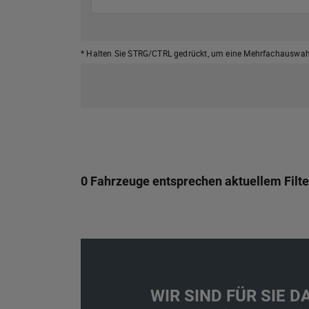
* Halten Sie STRG/CTRL gedrückt,
um eine Mehrfachauswahl
0 Fahrzeuge entsprechen aktuellem Filte
WIR SIND FÜR SIE DA