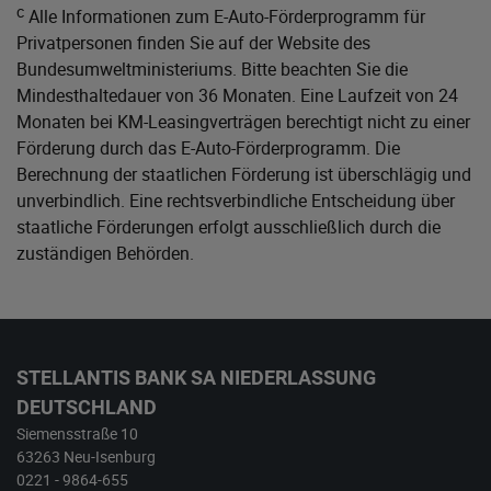
c
Alle Informationen zum E-Auto-Förderprogramm für
Privatpersonen finden Sie auf der Website des
Bundesumweltministeriums
. Bitte beachten Sie die
Mindesthaltedauer von 36 Monaten. Eine Laufzeit von 24
Monaten bei KM-Leasingverträgen berechtigt nicht zu einer
Förderung durch das E-Auto-Förderprogramm. Die
Berechnung der staatlichen Förderung ist überschlägig und
unverbindlich. Eine rechtsverbindliche Entscheidung über
staatliche Förderungen erfolgt ausschließlich durch die
zuständigen Behörden.
STELLANTIS BANK SA NIEDERLASSUNG
DEUTSCHLAND
Siemensstraße 10
63263 Neu-Isenburg
0221 - 9864-655