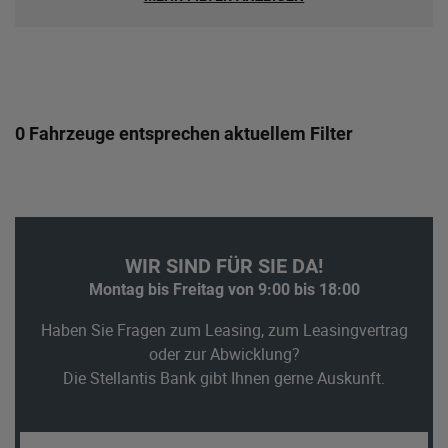
0 Fahrzeuge entsprechen aktuellem Filter
WIR SIND FÜR SIE DA!
Montag bis Freitag von 9:00 bis 18:00
Haben Sie Fragen zum Leasing, zum Leasingvertrag
oder zur Abwicklung?
Die Stellantis Bank gibt Ihnen gerne Auskunft.