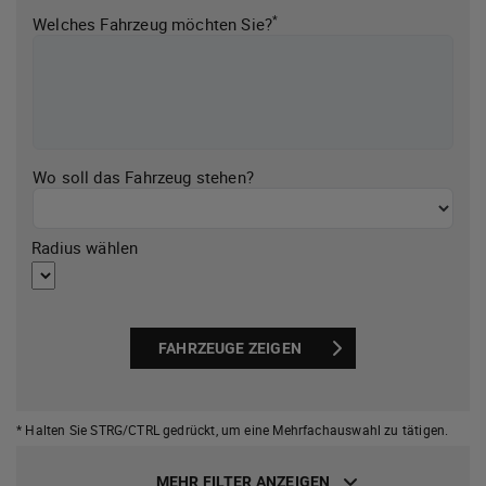
*
Welches Fahrzeug möchten Sie?
Wo soll das Fahrzeug stehen?
Radius wählen
FAHRZEUGE ZEIGEN
* Halten Sie STRG/CTRL gedrückt,
um eine Mehrfachauswahl zu tätigen.
MEHR FILTER ANZEIGEN