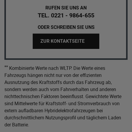
RUFEN SIE UNS AN
TEL. 0221 - 9864-655
ODER SCHREIBEN SIE UNS
ZUR KONTAKTSEITE
**
Kombinierte Werte nach WLTP. Die Werte eines
Fahrzeugs hängen nicht nur von der effizienten
Ausnutzung des Kraftstoffs durch das Fahrzeug ab,
sondern werden auch vom Fahrverhalten und anderen
nichttechnischen Faktoren beeinflusst. Gewichtete Werte
sind Mittelwerte für Kraftstoff- und Stromverbrauch von
extern aufladbaren Hybridelektrofahrzeugen bei
durchschnittlichem Nutzungsprofil und täglichem Laden
der Batterie.