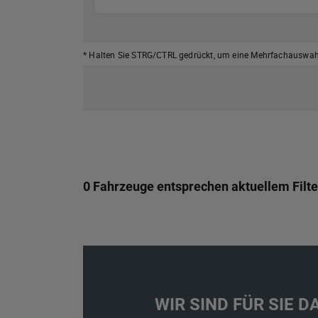
* Halten Sie STRG/CTRL gedrückt,
um eine Mehrfachauswahl
0 Fahrzeuge entsprechen aktuellem Filte
WIR SIND FÜR SIE DA