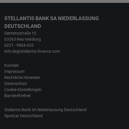
STELLANTIS BANK SA NIEDERLASSUNG
DEUTSCHLAND
Siemensstraße 10
63263 Neu-Isenburg
0221 - 9864-655
info-de@stellantis-finance.com
Kontakt
Impressum
Rechtliche Hinweise
Datenschutz
Cookie-Einstellungen
Barrierefreiheit
Stellantis Bank SA Niederlassung Deutschland
Spoticar‎ Deutschland