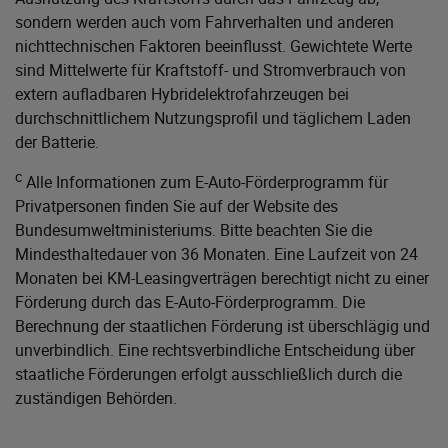
sondern werden auch vom Fahrverhalten und anderen
nichttechnischen Faktoren beeinflusst. Gewichtete Werte
sind Mittelwerte für Kraftstoff- und Stromverbrauch von
extern aufladbaren Hybridelektrofahrzeugen bei
durchschnittlichem Nutzungsprofil und täglichem Laden
der Batterie.
c
Alle Informationen zum E-Auto-Förderprogramm für
Privatpersonen finden Sie auf der Website des
Bundesumweltministeriums
. Bitte beachten Sie die
Mindesthaltedauer von 36 Monaten. Eine Laufzeit von 24
Monaten bei KM-Leasingverträgen berechtigt nicht zu einer
Förderung durch das E-Auto-Förderprogramm. Die
Berechnung der staatlichen Förderung ist überschlägig und
unverbindlich. Eine rechtsverbindliche Entscheidung über
staatliche Förderungen erfolgt ausschließlich durch die
zuständigen Behörden.