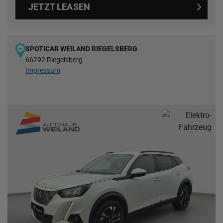
JETZT LEASEN
SPOTICAR WEILAND RIEGELSBERG
66292 Riegelsberg
Impressum