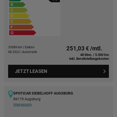
33089 km | Elektro
251,03 € /mtl.
08.2022 | Automatik
48 Mon. / 5.000 km
inkl. Bereitstellungskosten
JETZT LEASEN
SPOTICAR SIEBELHOFF AUGSBURG
86179 Augsburg
Impressum