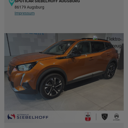
SPOTICAR SIEBELHOFF AUGSBURG
86179 Augsburg
Impressum