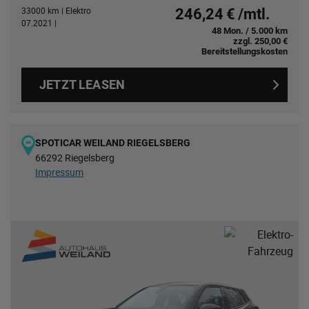
33000 km | Elektro
246,24 € /mtl.
07.2021 |
48 Mon. / 5.000 km
zzgl. 250,00 €
Bereitstellungskosten
JETZT LEASEN
SPOTICAR WEILAND RIEGELSBERG
66292 Riegelsberg
Impressum