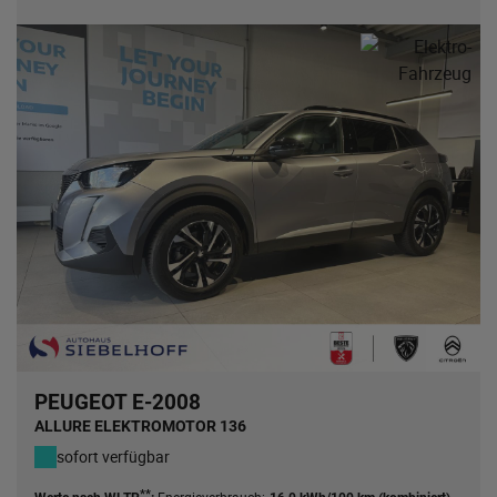
PEUGEOT E-2008
ALLURE ELEKTROMOTOR 136
sofort verfügbar
**