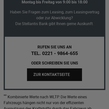
Montag bis Freitag von 9:00 bis 18:00
Haben Sie Fragen zum Leasing, zum Leasingvertrag
oder zur Abwicklung?
Die Stellantis Bank gibt Ihnen gerne Auskunft.
RUFEN SIE UNS AN
TEL. 0221 - 9864-655
ODER SCHREIBEN SIE UNS
ZUR KONTAKTSEITE
**
Kombinierte Werte nach WLTP. Die Werte eines
Fahrzeugs hängen nicht nur von der effizienten
Ausnutzung des Kraftstoffs durch das Fahrzeug ab,