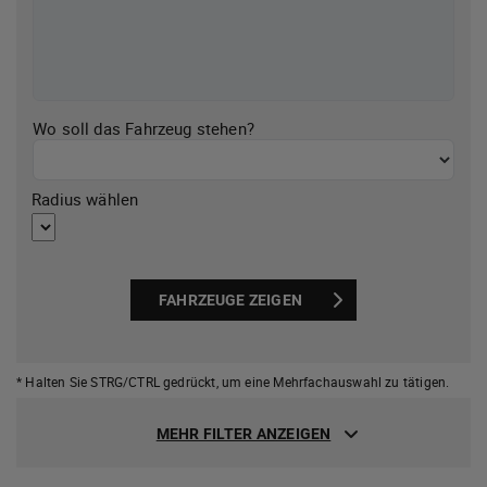
Wo soll das Fahrzeug stehen?
Radius wählen
FAHRZEUGE ZEIGEN
* Halten Sie STRG/CTRL gedrückt,
um eine Mehrfachauswahl zu tätigen.
MEHR FILTER ANZEIGEN