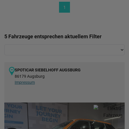
1
5 Fahrzeuge entsprechen aktuellem Filter
SPOTICAR SIEBELHOFF AUGSBURG
86179 Augsburg
Impressum