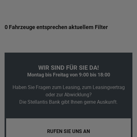
0 Fahrzeuge entsprechen aktuellem Filter
WIR SIND FÜR SIE DA!
Montag bis Freitag von 9:00 bis 18:00
Haben Sie Fragen zum Leasing, zum Leasingvertrag
oder zur Abwicklung?
Die Stellantis Bank gibt Ihnen gerne Auskunft.
RUFEN SIE UNS AN