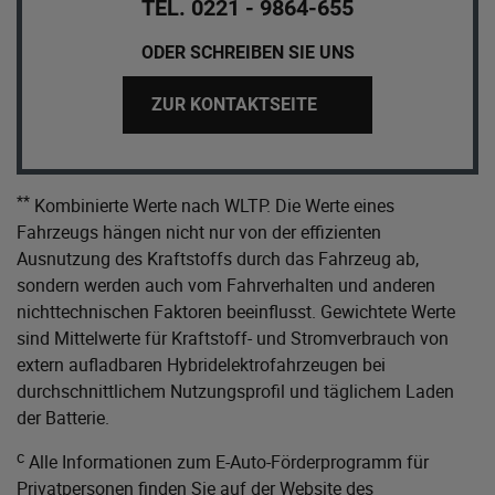
TEL. 0221 - 9864-655
ODER SCHREIBEN SIE UNS
ZUR KONTAKTSEITE
**
Kombinierte Werte nach WLTP. Die Werte eines
Fahrzeugs hängen nicht nur von der effizienten
Ausnutzung des Kraftstoffs durch das Fahrzeug ab,
sondern werden auch vom Fahrverhalten und anderen
nichttechnischen Faktoren beeinflusst. Gewichtete Werte
sind Mittelwerte für Kraftstoff- und Stromverbrauch von
extern aufladbaren Hybridelektrofahrzeugen bei
durchschnittlichem Nutzungsprofil und täglichem Laden
der Batterie.
c
Alle Informationen zum E-Auto-Förderprogramm für
Privatpersonen finden Sie auf der Website des