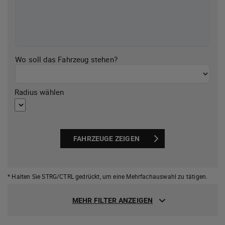
Wo soll das Fahrzeug stehen?
Radius wählen
FAHRZEUGE ZEIGEN
* Halten Sie STRG/CTRL gedrückt,
um eine Mehrfachauswahl zu tätigen.
MEHR FILTER ANZEIGEN