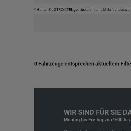
* Halten Sie STRG/CTRL gedrückt,
um eine Mehrfachauswahl
0 Fahrzeuge entsprechen aktuellem Filte
WIR SIND FÜR SIE DA
Montag bis Freitag von 9:00 bis