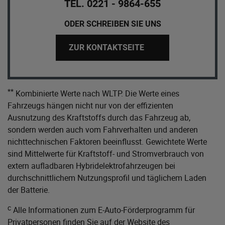
TEL. 0221 - 9864-655
ODER SCHREIBEN SIE UNS
ZUR KONTAKTSEITE
**
Kombinierte Werte nach WLTP. Die Werte eines
Fahrzeugs hängen nicht nur von der effizienten
Ausnutzung des Kraftstoffs durch das Fahrzeug ab,
sondern werden auch vom Fahrverhalten und anderen
nichttechnischen Faktoren beeinflusst. Gewichtete Werte
sind Mittelwerte für Kraftstoff- und Stromverbrauch von
extern aufladbaren Hybridelektrofahrzeugen bei
durchschnittlichem Nutzungsprofil und täglichem Laden
der Batterie.
c
Alle Informationen zum E-Auto-Förderprogramm für
Privatpersonen finden Sie auf der Website des