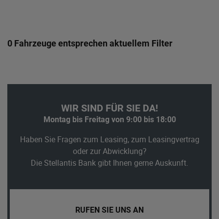
0 Fahrzeuge entsprechen aktuellem Filter
WIR SIND FÜR SIE DA!
Montag bis Freitag von 9:00 bis 18:00
Haben Sie Fragen zum Leasing, zum Leasingvertrag
oder zur Abwicklung?
Die Stellantis Bank gibt Ihnen gerne Auskunft.
RUFEN SIE UNS AN