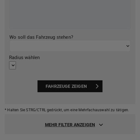
Wo soll das Fahrzeug stehen?
Radius wählen
FAHRZEUGE ZEIGEN
* Halten Sie STRG/CTRL gedrückt,
um eine Mehrfachauswahl zu tätigen.
MEHR FILTER ANZEIGEN