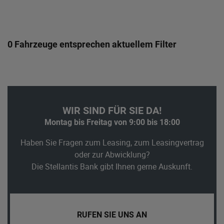
0 Fahrzeuge entsprechen aktuellem Filter
WIR SIND FÜR SIE DA!
Montag bis Freitag von 9:00 bis 18:00
Haben Sie Fragen zum Leasing, zum Leasingvertrag
oder zur Abwicklung?
Die Stellantis Bank gibt Ihnen gerne Auskunft.
RUFEN SIE UNS AN