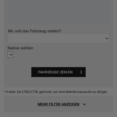
Wo soll das Fahrzeug stehen?
Radius wählen
FAHRZEUGE ZEIGEN
* Halten Sie STRG/CTRL gedrückt,
um eine Mehrfachauswahl zu tätigen.
MEHR FILTER ANZEIGEN