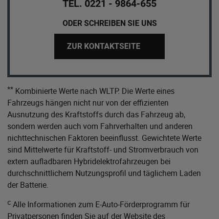
TEL. 0221 - 9864-655
ODER SCHREIBEN SIE UNS
ZUR KONTAKTSEITE
**
Kombinierte Werte nach WLTP. Die Werte eines
Fahrzeugs hängen nicht nur von der effizienten
Ausnutzung des Kraftstoffs durch das Fahrzeug ab,
sondern werden auch vom Fahrverhalten und anderen
nichttechnischen Faktoren beeinflusst. Gewichtete Werte
sind Mittelwerte für Kraftstoff- und Stromverbrauch von
extern aufladbaren Hybridelektrofahrzeugen bei
durchschnittlichem Nutzungsprofil und täglichem Laden
der Batterie.
c
Alle Informationen zum E-Auto-Förderprogramm für
Privatpersonen finden Sie auf der Website des