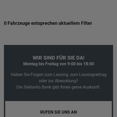
0 Fahrzeuge entsprechen aktuellem Filter
WIR SIND FÜR SIE DA!
Montag bis Freitag von 9:00 bis 18:00
Haben Sie Fragen zum Leasing, zum Leasingvertrag
oder zur Abwicklung?
Die Stellantis Bank gibt Ihnen gerne Auskunft.
RUFEN SIE UNS AN