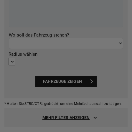
Wo soll das Fahrzeug stehen?
Radius wählen
FAHRZEUGE ZEIGEN
* Halten Sie STRG/CTRL gedrückt,
um eine Mehrfachauswahl zu tätigen.
MEHR FILTER ANZEIGEN