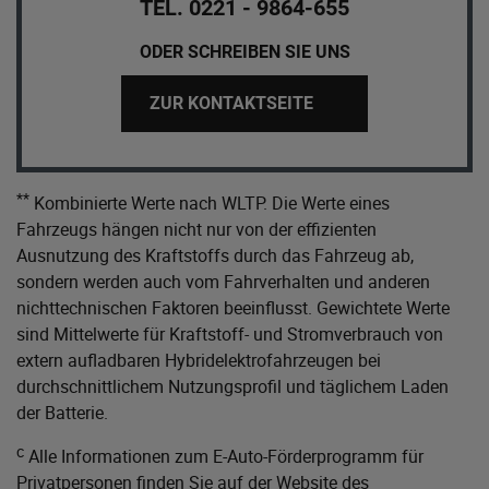
TEL. 0221 - 9864-655
ODER SCHREIBEN SIE UNS
ZUR KONTAKTSEITE
**
Kombinierte Werte nach WLTP. Die Werte eines
Fahrzeugs hängen nicht nur von der effizienten
Ausnutzung des Kraftstoffs durch das Fahrzeug ab,
sondern werden auch vom Fahrverhalten und anderen
nichttechnischen Faktoren beeinflusst. Gewichtete Werte
sind Mittelwerte für Kraftstoff- und Stromverbrauch von
extern aufladbaren Hybridelektrofahrzeugen bei
durchschnittlichem Nutzungsprofil und täglichem Laden
der Batterie.
c
Alle Informationen zum E-Auto-Förderprogramm für
Privatpersonen finden Sie auf der Website des