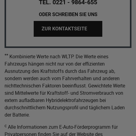
TEL. 0221 - 9864-655
ODER SCHREIBEN SIE UNS
ZUR KONTAKTSEITE
**
Kombinierte Werte nach WLTP. Die Werte eines
Fahrzeugs hängen nicht nur von der effizienten
Ausnutzung des Kraftstoffs durch das Fahrzeug ab,
sondern werden auch vom Fahrverhalten und anderen
nichttechnischen Faktoren beeinflusst. Gewichtete Werte
sind Mittelwerte für Kraftstoff- und Stromverbrauch von
extern aufladbaren Hybridelektrofahrzeugen bei
durchschnittlichem Nutzungsprofil und täglichem Laden
der Batterie.
c
Alle Informationen zum E-Auto-Förderprogramm für
Privatpersonen finden Sie auf der Website des