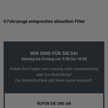
0 Fahrzeuge entsprechen aktuellem Filter
WIR SIND FÜR SIE DA!
Montag bis Freitag von 9:00 bis 18:00
Haben Sie Fragen zum Leasing, zum Leasingvertrag
oder zur Abwicklung?
Die Stellantis Bank gibt Ihnen gerne Auskunft.
RUFEN SIE UNS AN