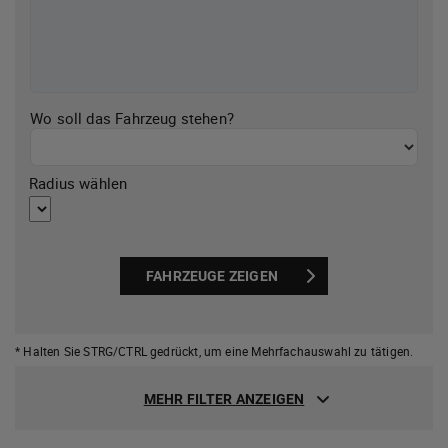
Wo soll das Fahrzeug stehen?
Radius wählen
FAHRZEUGE ZEIGEN
* Halten Sie STRG/CTRL gedrückt,
um eine Mehrfachauswahl zu tätigen.
MEHR FILTER ANZEIGEN