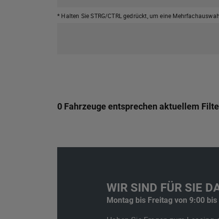
* Halten Sie STRG/CTRL gedrückt,
um eine Mehrfachauswahl
0 Fahrzeuge entsprechen aktuellem Filte
WIR SIND FÜR SIE DA
Montag bis Freitag von 9:00 bis