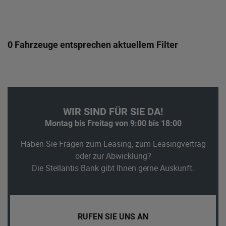
0 Fahrzeuge entsprechen aktuellem Filter
WIR SIND FÜR SIE DA!
Montag bis Freitag von 9:00 bis 18:00
Haben Sie Fragen zum Leasing, zum Leasingvertrag
oder zur Abwicklung?
Die Stellantis Bank gibt Ihnen gerne Auskunft.
RUFEN SIE UNS AN