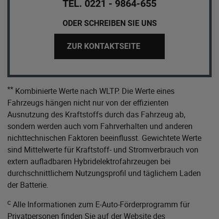
TEL. 0221 - 9864-655
ODER SCHREIBEN SIE UNS
ZUR KONTAKTSEITE
**
Kombinierte Werte nach WLTP. Die Werte eines
Fahrzeugs hängen nicht nur von der effizienten
Ausnutzung des Kraftstoffs durch das Fahrzeug ab,
sondern werden auch vom Fahrverhalten und anderen
nichttechnischen Faktoren beeinflusst. Gewichtete Werte
sind Mittelwerte für Kraftstoff- und Stromverbrauch von
extern aufladbaren Hybridelektrofahrzeugen bei
durchschnittlichem Nutzungsprofil und täglichem Laden
der Batterie.
c
Alle Informationen zum E-Auto-Förderprogramm für
Privatpersonen finden Sie auf der Website des