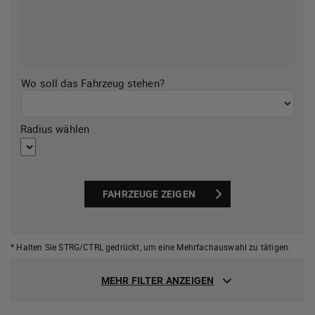
Wo soll das Fahrzeug stehen?
Radius wählen
FAHRZEUGE ZEIGEN
* Halten Sie STRG/CTRL gedrückt,
um eine Mehrfachauswahl zu tätigen.
MEHR FILTER ANZEIGEN