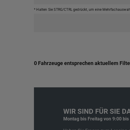
* Halten Sie STRG/CTRL gedrückt,
um eine Mehrfachauswahl
0 Fahrzeuge entsprechen aktuellem Filte
WIR SIND FÜR SIE DA
Montag bis Freitag von 9:00 bis