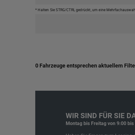
* Halten Sie STRG/CTRL gedrückt,
um eine Mehrfachauswahl
0 Fahrzeuge entsprechen aktuellem Filte
WIR SIND FÜR SIE DA
Montag bis Freitag von 9:00 bis