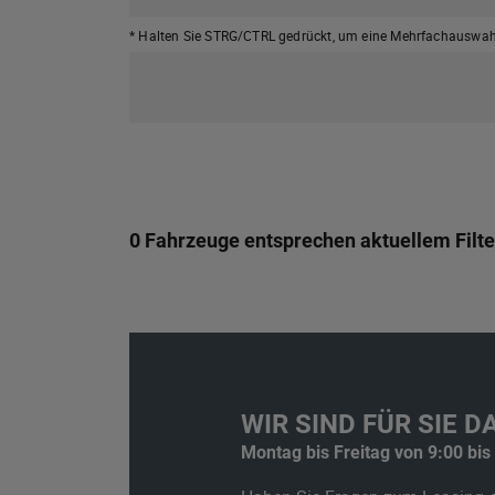
* Halten Sie STRG/CTRL gedrückt,
um eine Mehrfachauswahl
0 Fahrzeuge entsprechen aktuellem Filte
WIR SIND FÜR SIE DA
Montag bis Freitag von 9:00 bis