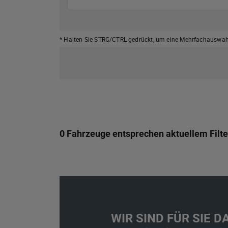
* Halten Sie STRG/CTRL gedrückt,
um eine Mehrfachauswahl
0 Fahrzeuge entsprechen aktuellem Filte
WIR SIND FÜR SIE DA