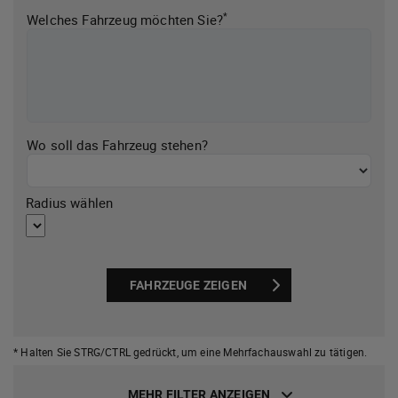
*
Welches Fahrzeug möchten Sie?
Wo soll das Fahrzeug stehen?
Radius wählen
FAHRZEUGE ZEIGEN
* Halten Sie STRG/CTRL gedrückt,
um eine Mehrfachauswahl zu tätigen.
MEHR FILTER ANZEIGEN