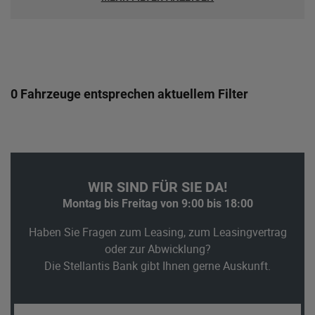
0 Fahrzeuge entsprechen aktuellem Filter
WIR SIND FÜR SIE DA!
Montag bis Freitag von 9:00 bis 18:00
Haben Sie Fragen zum Leasing, zum Leasingvertrag
oder zur Abwicklung?
Die Stellantis Bank gibt Ihnen gerne Auskunft.