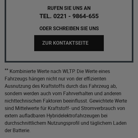
RUFEN SIE UNS AN
TEL. 0221 - 9864-655
ODER SCHREIBEN SIE UNS
ZUR KONTAKTSEITE
**
Kombinierte Werte nach WLTP. Die Werte eines
Fahrzeugs hängen nicht nur von der effizienten
Ausnutzung des Kraftstoffs durch das Fahrzeug ab,
sondern werden auch vom Fahrverhalten und anderen
nichttechnischen Faktoren beeinflusst. Gewichtete Werte
sind Mittelwerte für Kraftstoff- und Stromverbrauch von
extern aufladbaren Hybridelektrofahrzeugen bei
durchschnittlichem Nutzungsprofil und täglichem Laden
der Batterie.