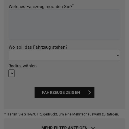
*
Welches Fahrzeug möchten Sie?
Wo soll das Fahrzeug stehen?
Radius wählen
FAHRZEUGE ZEIGEN
* Halten Sie STRG/CTRL gedrückt,
um eine Mehrfachauswahl zu tätigen.
MEHR FILTER ANZEIGEN