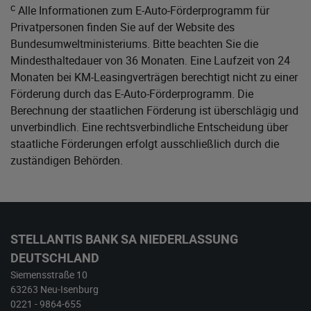
c
Alle Informationen zum E-Auto-Förderprogramm für
Privatpersonen finden Sie auf der Website des
Bundesumweltministeriums
. Bitte beachten Sie die
Mindesthaltedauer von 36 Monaten. Eine Laufzeit von 24
Monaten bei KM-Leasingverträgen berechtigt nicht zu einer
Förderung durch das E-Auto-Förderprogramm. Die
Berechnung der staatlichen Förderung ist überschlägig und
unverbindlich. Eine rechtsverbindliche Entscheidung über
staatliche Förderungen erfolgt ausschließlich durch die
zuständigen Behörden.
STELLANTIS BANK SA NIEDERLASSUNG
DEUTSCHLAND
Siemensstraße 10
63263 Neu-Isenburg
0221 - 9864-655