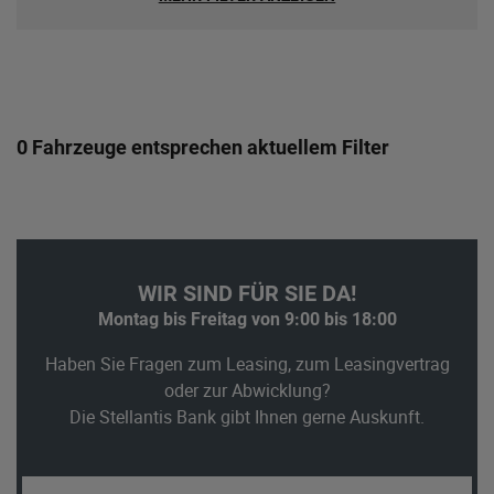
0 Fahrzeuge entsprechen aktuellem Filter
WIR SIND FÜR SIE DA!
Montag bis Freitag von 9:00 bis 18:00
Haben Sie Fragen zum Leasing, zum Leasingvertrag
oder zur Abwicklung?
Die Stellantis Bank gibt Ihnen gerne Auskunft.