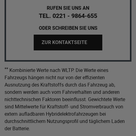
RUFEN SIE UNS AN
TEL. 0221 - 9864-655
ODER SCHREIBEN SIE UNS
ZUR KONTAKTSEITE
**
Kombinierte Werte nach WLTP. Die Werte eines
Fahrzeugs hängen nicht nur von der effizienten
Ausnutzung des Kraftstoffs durch das Fahrzeug ab,
sondern werden auch vom Fahrverhalten und anderen
nichttechnischen Faktoren beeinflusst. Gewichtete Werte
sind Mittelwerte für Kraftstoff- und Stromverbrauch von
extern aufladbaren Hybridelektrofahrzeugen bei
durchschnittlichem Nutzungsprofil und täglichem Laden
der Batterie.