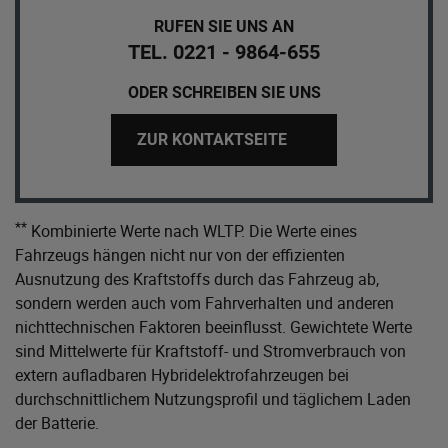
RUFEN SIE UNS AN
TEL. 0221 - 9864-655
ODER SCHREIBEN SIE UNS
ZUR KONTAKTSEITE
**
Kombinierte Werte nach WLTP. Die Werte eines
Fahrzeugs hängen nicht nur von der effizienten
Ausnutzung des Kraftstoffs durch das Fahrzeug ab,
sondern werden auch vom Fahrverhalten und anderen
nichttechnischen Faktoren beeinflusst. Gewichtete Werte
sind Mittelwerte für Kraftstoff- und Stromverbrauch von
extern aufladbaren Hybridelektrofahrzeugen bei
durchschnittlichem Nutzungsprofil und täglichem Laden
der Batterie.