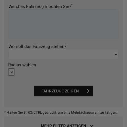
*
Welches Fahrzeug möchten Sie?
Wo soll das Fahrzeug stehen?
Radius wählen
FAHRZEUGE ZEIGEN
* Halten Sie STRG/CTRL gedrückt,
um eine Mehrfachauswahl zu tätigen.
MEHR FILTER ANZEIGEN