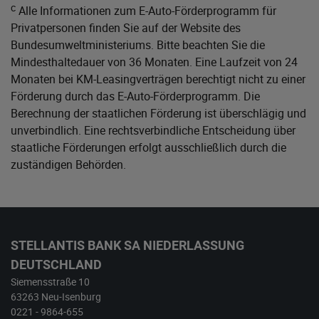
c
Alle Informationen zum E-Auto-Förderprogramm für
Privatpersonen finden Sie auf der Website des
Bundesumweltministeriums
. Bitte beachten Sie die
Mindesthaltedauer von 36 Monaten. Eine Laufzeit von 24
Monaten bei KM-Leasingverträgen berechtigt nicht zu einer
Förderung durch das E-Auto-Förderprogramm. Die
Berechnung der staatlichen Förderung ist überschlägig und
unverbindlich. Eine rechtsverbindliche Entscheidung über
staatliche Förderungen erfolgt ausschließlich durch die
zuständigen Behörden.
STELLANTIS BANK SA NIEDERLASSUNG
DEUTSCHLAND
Siemensstraße 10
63263 Neu-Isenburg
0221 - 9864-655