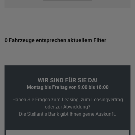
0 Fahrzeuge entsprechen aktuellem Filter
WIR SIND FÜR SIE DA!
Montag bis Freitag von 9:00 bis 18:00
Haben Sie Fragen zum Leasing, zum Leasingvertrag
oder zur Abwicklung?
Die Stellantis Bank gibt Ihnen gerne Auskunft.