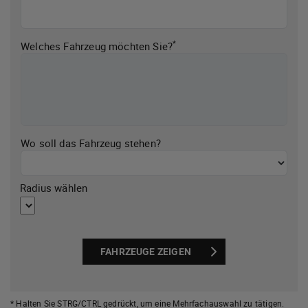
*
Welches Fahrzeug möchten Sie?
Wo soll das Fahrzeug stehen?
Radius wählen
FAHRZEUGE ZEIGEN
* Halten Sie STRG/CTRL gedrückt,
um eine Mehrfachauswahl zu tätigen.