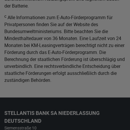
der Batterie.
c
Alle Informationen zum E-Auto-Förderprogramm für
Privatpersonen finden Sie auf der Website des
Bundesumweltministeriums
. Bitte beachten Sie die
Mindesthaltedauer von 36 Monaten. Eine Laufzeit von 24
Monaten bei KM-Leasingverträgen berechtigt nicht zu einer
Förderung durch das E-Auto-Förderprogramm. Die
Berechnung der staatlichen Förderung ist überschlägig und
unverbindlich. Eine rechtsverbindliche Entscheidung über
staatliche Förderungen erfolgt ausschließlich durch die
zuständigen Behörden.
STELLANTIS BANK SA NIEDERLASSUNG
DEUTSCHLAND
Siemensstraße 10