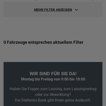
MEHR FILTER ANZEIGEN
0 Fahrzeuge entsprechen aktuellem Filter
WIR SIND FÜR SIE DA!
Montag bis Freitag von 9:00 bis 18:00
Haben Sie Fragen zum Leasing, zum Leasingvertrag
oder zur Abwicklung?
Die Stellantis Bank gibt Ihnen gerne Auskunft.