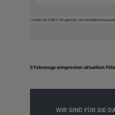
* Halten Sie STRG/CTRL gedrückt,
um eine Mehrfachauswahl
0 Fahrzeuge entsprechen aktuellem Filte
WIR SIND FÜR SIE DA