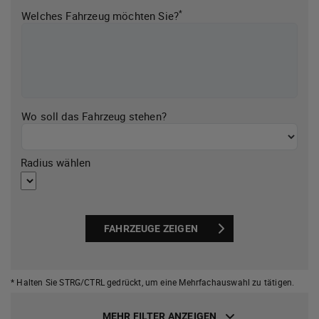
*
Welches Fahrzeug möchten Sie?
Wo soll das Fahrzeug stehen?
Radius wählen
FAHRZEUGE ZEIGEN
* Halten Sie STRG/CTRL gedrückt,
um eine Mehrfachauswahl zu tätigen.
MEHR FILTER ANZEIGEN