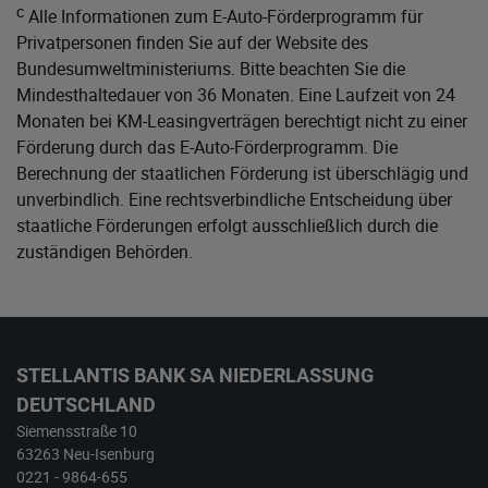
c
Alle Informationen zum E-Auto-Förderprogramm für
Privatpersonen finden Sie auf der Website des
Bundesumweltministeriums
. Bitte beachten Sie die
Mindesthaltedauer von 36 Monaten. Eine Laufzeit von 24
Monaten bei KM-Leasingverträgen berechtigt nicht zu einer
Förderung durch das E-Auto-Förderprogramm. Die
Berechnung der staatlichen Förderung ist überschlägig und
unverbindlich. Eine rechtsverbindliche Entscheidung über
staatliche Förderungen erfolgt ausschließlich durch die
zuständigen Behörden.
STELLANTIS BANK SA NIEDERLASSUNG
DEUTSCHLAND
Siemensstraße 10
63263 Neu-Isenburg
0221 - 9864-655