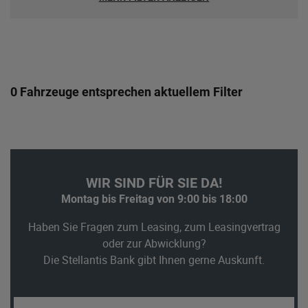
0 Fahrzeuge entsprechen aktuellem Filter
WIR SIND FÜR SIE DA!
Montag bis Freitag von 9:00 bis 18:00
Haben Sie Fragen zum Leasing, zum Leasingvertrag
oder zur Abwicklung?
Die Stellantis Bank gibt Ihnen gerne Auskunft.