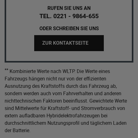
RUFEN SIE UNS AN
TEL. 0221 - 9864-655
ODER SCHREIBEN SIE UNS
ZUR KONTAKTSEITE
**
Kombinierte Werte nach WLTP. Die Werte eines
Fahrzeugs hängen nicht nur von der effizienten
Ausnutzung des Kraftstoffs durch das Fahrzeug ab,
sondern werden auch vom Fahrverhalten und anderen
nichttechnischen Faktoren beeinflusst. Gewichtete Werte
sind Mittelwerte für Kraftstoff- und Stromverbrauch von
extern aufladbaren Hybridelektrofahrzeugen bei
durchschnittlichem Nutzungsprofil und täglichem Laden
der Batterie.