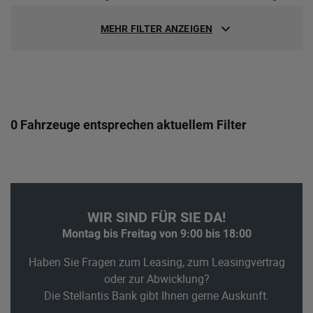
MEHR FILTER ANZEIGEN
0 Fahrzeuge entsprechen aktuellem Filter
WIR SIND FÜR SIE DA!
Montag bis Freitag von 9:00 bis 18:00
Haben Sie Fragen zum Leasing, zum Leasingvertrag
oder zur Abwicklung?
Die Stellantis Bank gibt Ihnen gerne Auskunft.