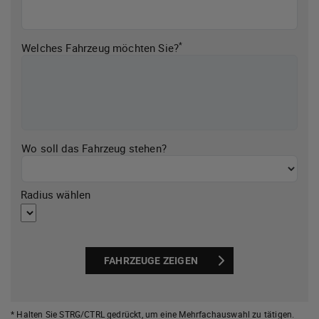
*
Welches Fahrzeug möchten Sie?
Wo soll das Fahrzeug stehen?
Radius wählen
FAHRZEUGE ZEIGEN
* Halten Sie STRG/CTRL gedrückt,
um eine Mehrfachauswahl zu tätigen.