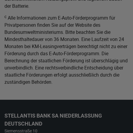
der Batterie.
c
Alle Informationen zum E-Auto-Förderprogramm für
Privatpersonen finden Sie auf der Website des
Bundesumweltministeriums
. Bitte beachten Sie die
Mindesthaltedauer von 36 Monaten. Eine Laufzeit von 24
Monaten bei KM-Leasingverträgen berechtigt nicht zu einer
Förderung durch das E-Auto-Förderprogramm. Die
Berechnung der staatlichen Förderung ist überschlägig und
unverbindlich. Eine rechtsverbindliche Entscheidung über
staatliche Förderungen erfolgt ausschließlich durch die
zuständigen Behörden.
STELLANTIS BANK SA NIEDERLASSUNG
DEUTSCHLAND
Siemensstraße 10