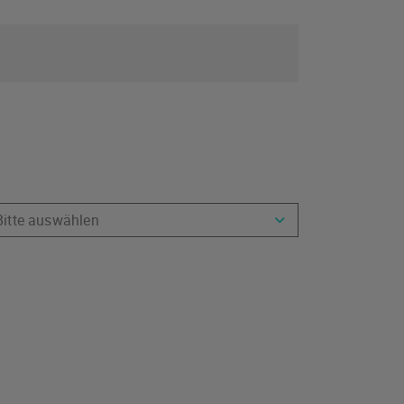
Bitte auswählen