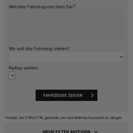
*
Welches Fahrzeug möchten Sie?
Wo soll das Fahrzeug stehen?
Radius wählen
FAHRZEUGE ZEIGEN
* Halten Sie STRG/CTRL gedrückt,
um eine Mehrfachauswahl zu tätigen.
MEHR FILTER ANZEIGEN