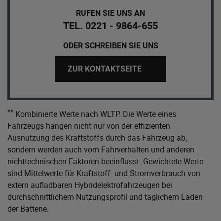
RUFEN SIE UNS AN
TEL. 0221 - 9864-655
ODER SCHREIBEN SIE UNS
ZUR KONTAKTSEITE
**
Kombinierte Werte nach WLTP. Die Werte eines
Fahrzeugs hängen nicht nur von der effizienten
Ausnutzung des Kraftstoffs durch das Fahrzeug ab,
sondern werden auch vom Fahrverhalten und anderen
nichttechnischen Faktoren beeinflusst. Gewichtete Werte
sind Mittelwerte für Kraftstoff- und Stromverbrauch von
extern aufladbaren Hybridelektrofahrzeugen bei
durchschnittlichem Nutzungsprofil und täglichem Laden
der Batterie.