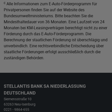
c
Alle Informationen zum E-Auto-Förderprogramm für
Privatpersonen finden Sie auf der Website des
Bundesumweltministeriums
. Bitte beachten Sie die
Mindesthaltedauer von 36 Monaten. Eine Laufzeit von 24
Monaten bei KM-Leasingverträgen berechtigt nicht zu einer
Förderung durch das E-Auto-Förderprogramm. Die
Berechnung der staatlichen Förderung ist überschlägig und
unverbindlich. Eine rechtsverbindliche Entscheidung über
staatliche Förderungen erfolgt ausschließlich durch die
zuständigen Behörden.
STELLANTIS BANK SA NIEDERLASSUNG
DEUTSCHLAND
Siemensstraße 10
63263 Neu-Isenburg
0221 - 9864-655