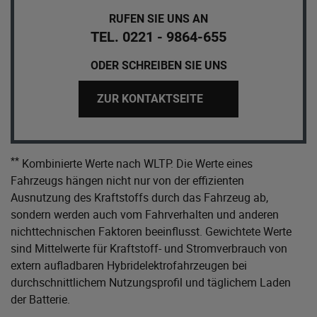
RUFEN SIE UNS AN
TEL. 0221 - 9864-655
ODER SCHREIBEN SIE UNS
ZUR KONTAKTSEITE
**
Kombinierte Werte nach WLTP. Die Werte eines
Fahrzeugs hängen nicht nur von der effizienten
Ausnutzung des Kraftstoffs durch das Fahrzeug ab,
sondern werden auch vom Fahrverhalten und anderen
nichttechnischen Faktoren beeinflusst. Gewichtete Werte
sind Mittelwerte für Kraftstoff- und Stromverbrauch von
extern aufladbaren Hybridelektrofahrzeugen bei
durchschnittlichem Nutzungsprofil und täglichem Laden
der Batterie.