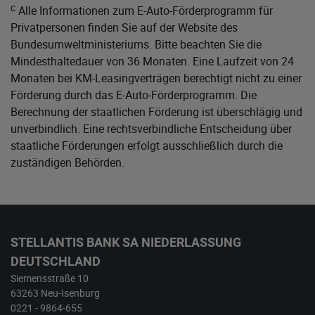
c
Alle Informationen zum E-Auto-Förderprogramm für
Privatpersonen finden Sie auf der Website des
Bundesumweltministeriums
. Bitte beachten Sie die
Mindesthaltedauer von 36 Monaten. Eine Laufzeit von 24
Monaten bei KM-Leasingverträgen berechtigt nicht zu einer
Förderung durch das E-Auto-Förderprogramm. Die
Berechnung der staatlichen Förderung ist überschlägig und
unverbindlich. Eine rechtsverbindliche Entscheidung über
staatliche Förderungen erfolgt ausschließlich durch die
zuständigen Behörden.
STELLANTIS BANK SA NIEDERLASSUNG
DEUTSCHLAND
Siemensstraße 10
63263 Neu-Isenburg
0221 - 9864-655