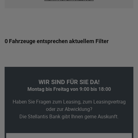
0 Fahrzeuge entsprechen aktuellem Filter
WIR SIND FÜR SIE DA!
Montag bis Freitag von 9:00 bis 18:00
Haben Sie Fragen zum Leasing, zum Leasingvertrag
oder zur Abwicklung?
Die Stellantis Bank gibt Ihnen gerne Auskunft.