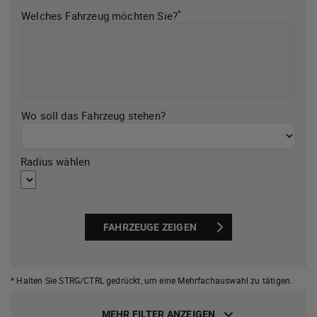
*
Welches Fahrzeug möchten Sie?
Wo soll das Fahrzeug stehen?
Radius wählen
FAHRZEUGE ZEIGEN
* Halten Sie STRG/CTRL gedrückt,
um eine Mehrfachauswahl zu tätigen.
MEHR FILTER ANZEIGEN