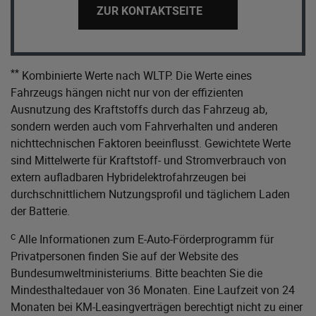
ZUR KONTAKTSEITE
**
Kombinierte Werte nach WLTP. Die Werte eines
Fahrzeugs hängen nicht nur von der effizienten
Ausnutzung des Kraftstoffs durch das Fahrzeug ab,
sondern werden auch vom Fahrverhalten und anderen
nichttechnischen Faktoren beeinflusst. Gewichtete Werte
sind Mittelwerte für Kraftstoff- und Stromverbrauch von
extern aufladbaren Hybridelektrofahrzeugen bei
durchschnittlichem Nutzungsprofil und täglichem Laden
der Batterie.
c
Alle Informationen zum E-Auto-Förderprogramm für
Privatpersonen finden Sie auf der Website des
Bundesumweltministeriums
. Bitte beachten Sie die
Mindesthaltedauer von 36 Monaten. Eine Laufzeit von 24
Monaten bei KM-Leasingverträgen berechtigt nicht zu einer