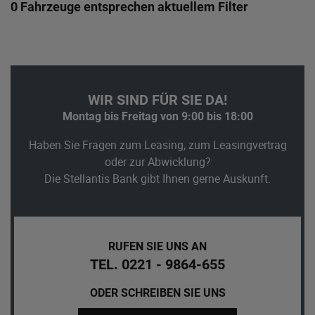
0 Fahrzeuge entsprechen aktuellem Filter
WIR SIND FÜR SIE DA!
Montag bis Freitag von 9:00 bis 18:00
Haben Sie Fragen zum Leasing, zum Leasingvertrag
oder zur Abwicklung?
Die Stellantis Bank gibt Ihnen gerne Auskunft.
RUFEN SIE UNS AN
TEL. 0221 - 9864-655
ODER SCHREIBEN SIE UNS