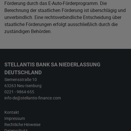
Förderung durch das E-Auto-Förderprogramm. Die
Berechnung der staatlichen Förderung ist überschlägig und
unverbindlich. Eine rechtsverbindliche Entscheidung über
staatliche Förderungen erfolgt ausschließlich durch die
zuständigen Behörden.
STELLANTIS BANK SA NIEDERLASSUNG
DEUTSCHLAND
Siemensstraße 10
63263 Neu-Isenburg
0221 - 9864-655
info-de@stellantis-finance.com
Kontakt
Impressum
Rechtliche Hinweise
Datenschutz