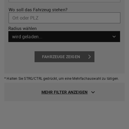
Wo soll das Fahrzeug stehen?
Ort oder PLZ
Radius wählen
wird geladen...
FAHRZEUGE ZEIGEN
* Halten Sie STRG/CTRL gedrückt,
um eine Mehrfachauswahl zu tätigen.
MEHR FILTER ANZEIGEN