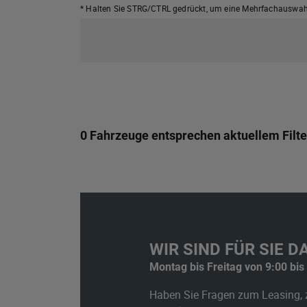
* Halten Sie STRG/CTRL gedrückt,
um eine Mehrfachauswahl
0 Fahrzeuge entsprechen aktuellem Filte
WIR SIND FÜR SIE DA
Montag bis Freitag von 9:00 bis
Haben Sie Fragen zum Leasing, 