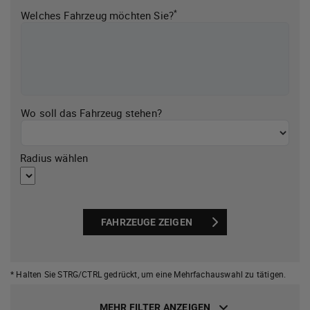
*
Welches Fahrzeug möchten Sie?
Wo soll das Fahrzeug stehen?
Radius wählen
FAHRZEUGE ZEIGEN
* Halten Sie STRG/CTRL gedrückt,
um eine Mehrfachauswahl zu tätigen.
MEHR FILTER ANZEIGEN