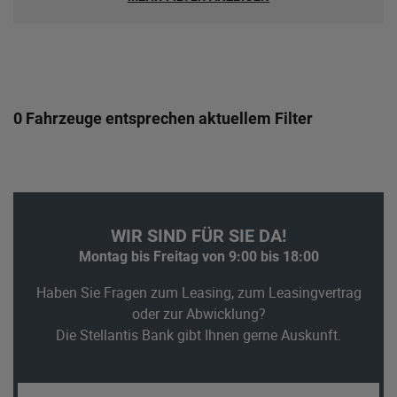
0 Fahrzeuge entsprechen aktuellem Filter
WIR SIND FÜR SIE DA!
Montag bis Freitag von 9:00 bis 18:00
Haben Sie Fragen zum Leasing, zum Leasingvertrag
oder zur Abwicklung?
Die Stellantis Bank gibt Ihnen gerne Auskunft.