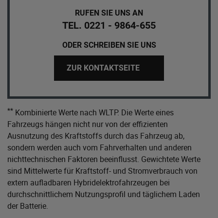
RUFEN SIE UNS AN
TEL. 0221 - 9864-655
ODER SCHREIBEN SIE UNS
ZUR KONTAKTSEITE
**
Kombinierte Werte nach WLTP. Die Werte eines
Fahrzeugs hängen nicht nur von der effizienten
Ausnutzung des Kraftstoffs durch das Fahrzeug ab,
sondern werden auch vom Fahrverhalten und anderen
nichttechnischen Faktoren beeinflusst. Gewichtete Werte
sind Mittelwerte für Kraftstoff- und Stromverbrauch von
extern aufladbaren Hybridelektrofahrzeugen bei
durchschnittlichem Nutzungsprofil und täglichem Laden
der Batterie.