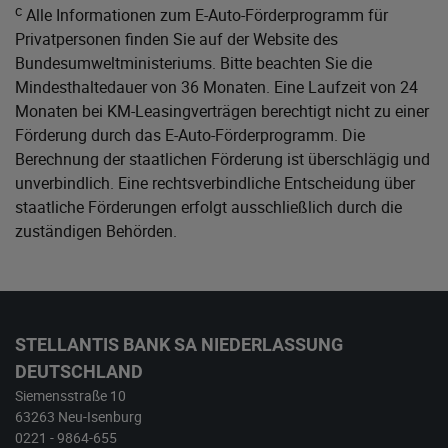
c
Alle Informationen zum E-Auto-Förderprogramm für
Privatpersonen finden Sie auf der Website des
Bundesumweltministeriums
. Bitte beachten Sie die
Mindesthaltedauer von 36 Monaten. Eine Laufzeit von 24
Monaten bei KM-Leasingverträgen berechtigt nicht zu einer
Förderung durch das E-Auto-Förderprogramm. Die
Berechnung der staatlichen Förderung ist überschlägig und
unverbindlich. Eine rechtsverbindliche Entscheidung über
staatliche Förderungen erfolgt ausschließlich durch die
zuständigen Behörden.
STELLANTIS BANK SA NIEDERLASSUNG
DEUTSCHLAND
Siemensstraße 10
63263 Neu-Isenburg
0221 - 9864-655