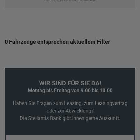
0 Fahrzeuge entsprechen aktuellem Filter
WIR SIND FÜR SIE DA!
Montag bis Freitag von 9:00 bis 18:00
Haben Sie Fragen zum Leasing, zum Leasingvertrag
oder zur Abwicklung?
Die Stellantis Bank gibt Ihnen gerne Auskunft.