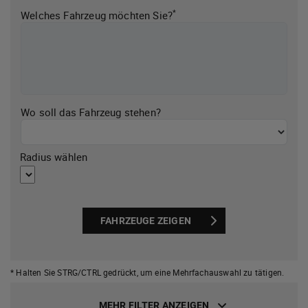
*
Welches Fahrzeug möchten Sie?
Wo soll das Fahrzeug stehen?
Radius wählen
FAHRZEUGE ZEIGEN
* Halten Sie STRG/CTRL gedrückt,
um eine Mehrfachauswahl zu tätigen.
MEHR FILTER ANZEIGEN