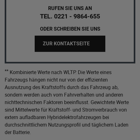
RUFEN SIE UNS AN
TEL. 0221 - 9864-655
ODER SCHREIBEN SIE UNS
ZUR KONTAKTSEITE
**
Kombinierte Werte nach WLTP. Die Werte eines
Fahrzeugs hängen nicht nur von der effizienten
Ausnutzung des Kraftstoffs durch das Fahrzeug ab,
sondern werden auch vom Fahrverhalten und anderen
nichttechnischen Faktoren beeinflusst. Gewichtete Werte
sind Mittelwerte für Kraftstoff- und Stromverbrauch von
extern aufladbaren Hybridelektrofahrzeugen bei
durchschnittlichem Nutzungsprofil und täglichem Laden
der Batterie.