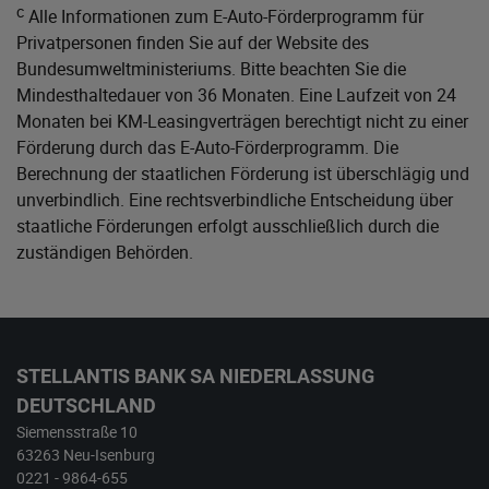
c
Alle Informationen zum E-Auto-Förderprogramm für
Privatpersonen finden Sie auf der Website des
Bundesumweltministeriums
. Bitte beachten Sie die
Mindesthaltedauer von 36 Monaten. Eine Laufzeit von 24
Monaten bei KM-Leasingverträgen berechtigt nicht zu einer
Förderung durch das E-Auto-Förderprogramm. Die
Berechnung der staatlichen Förderung ist überschlägig und
unverbindlich. Eine rechtsverbindliche Entscheidung über
staatliche Förderungen erfolgt ausschließlich durch die
zuständigen Behörden.
STELLANTIS BANK SA NIEDERLASSUNG
DEUTSCHLAND
Siemensstraße 10
63263 Neu-Isenburg
0221 - 9864-655