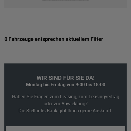
0 Fahrzeuge entsprechen aktuellem Filter
WIR SIND FÜR SIE DA!
Montag bis Freitag von 9:00 bis 18:00
Haben Sie Fragen zum Leasing, zum Leasingvertrag
oder zur Abwicklung?
Die Stellantis Bank gibt Ihnen gerne Auskunft.