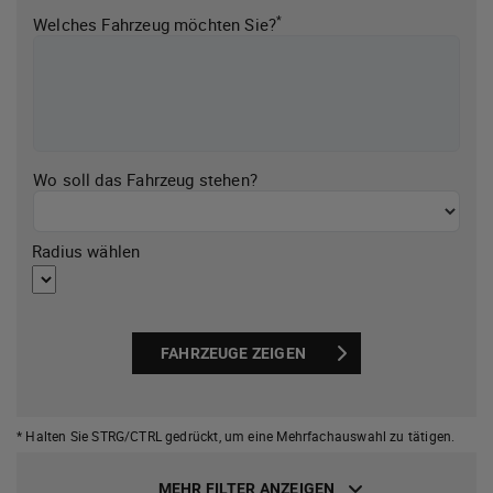
*
Welches Fahrzeug möchten Sie?
Wo soll das Fahrzeug stehen?
Radius wählen
FAHRZEUGE ZEIGEN
* Halten Sie STRG/CTRL gedrückt,
um eine Mehrfachauswahl zu tätigen.
MEHR FILTER ANZEIGEN