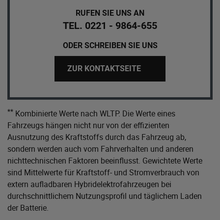
RUFEN SIE UNS AN
TEL. 0221 - 9864-655
ODER SCHREIBEN SIE UNS
ZUR KONTAKTSEITE
**
Kombinierte Werte nach WLTP. Die Werte eines
Fahrzeugs hängen nicht nur von der effizienten
Ausnutzung des Kraftstoffs durch das Fahrzeug ab,
sondern werden auch vom Fahrverhalten und anderen
nichttechnischen Faktoren beeinflusst. Gewichtete Werte
sind Mittelwerte für Kraftstoff- und Stromverbrauch von
extern aufladbaren Hybridelektrofahrzeugen bei
durchschnittlichem Nutzungsprofil und täglichem Laden
der Batterie.