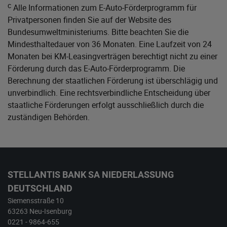
c
Alle Informationen zum E-Auto-Förderprogramm für
Privatpersonen finden Sie auf der Website des
Bundesumweltministeriums
. Bitte beachten Sie die
Mindesthaltedauer von 36 Monaten. Eine Laufzeit von 24
Monaten bei KM-Leasingverträgen berechtigt nicht zu einer
Förderung durch das E-Auto-Förderprogramm. Die
Berechnung der staatlichen Förderung ist überschlägig und
unverbindlich. Eine rechtsverbindliche Entscheidung über
staatliche Förderungen erfolgt ausschließlich durch die
zuständigen Behörden.
STELLANTIS BANK SA NIEDERLASSUNG
DEUTSCHLAND
Siemensstraße 10
63263 Neu-Isenburg
0221 - 9864-655