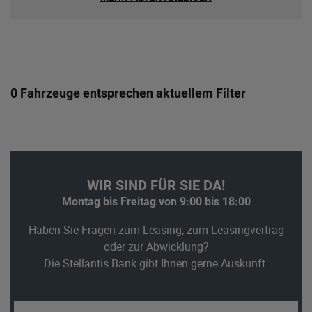
0 Fahrzeuge entsprechen aktuellem Filter
WIR SIND FÜR SIE DA!
Montag bis Freitag von 9:00 bis 18:00
Haben Sie Fragen zum Leasing, zum Leasingvertrag
oder zur Abwicklung?
Die Stellantis Bank gibt Ihnen gerne Auskunft.