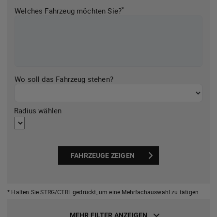
*
Welches Fahrzeug möchten Sie?
Wo soll das Fahrzeug stehen?
Radius wählen
FAHRZEUGE ZEIGEN
* Halten Sie STRG/CTRL gedrückt,
um eine Mehrfachauswahl zu tätigen.
MEHR FILTER ANZEIGEN