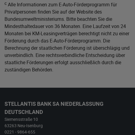
c
Alle Informationen zum E-Auto-Förderprogramm für
Privatpersonen finden Sie auf der Website des
Bundesumweltministeriums
. Bitte beachten Sie die
Mindesthaltedauer von 36 Monaten. Eine Laufzeit von 24
Monaten bei KM-Leasingverträgen berechtigt nicht zu einer
Förderung durch das E-Auto-Förderprogramm. Die
Berechnung der staatlichen Förderung ist überschlägig und
unverbindlich. Eine rechtsverbindliche Entscheidung über
staatliche Förderungen erfolgt ausschließlich durch die
zuständigen Behörden.
STELLANTIS BANK SA NIEDERLASSUNG
DEUTSCHLAND
Siemensstraße 10
63263 Neu-Isenburg
0221 - 9864-655