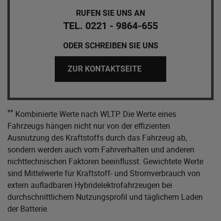
RUFEN SIE UNS AN
TEL. 0221 - 9864-655
ODER SCHREIBEN SIE UNS
ZUR KONTAKTSEITE
**
Kombinierte Werte nach WLTP. Die Werte eines
Fahrzeugs hängen nicht nur von der effizienten
Ausnutzung des Kraftstoffs durch das Fahrzeug ab,
sondern werden auch vom Fahrverhalten und anderen
nichttechnischen Faktoren beeinflusst. Gewichtete Werte
sind Mittelwerte für Kraftstoff- und Stromverbrauch von
extern aufladbaren Hybridelektrofahrzeugen bei
durchschnittlichem Nutzungsprofil und täglichem Laden
der Batterie.