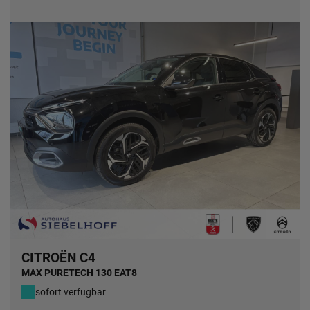
CITROËN C4
MAX PURETECH 130 EAT8
sofort verfügbar