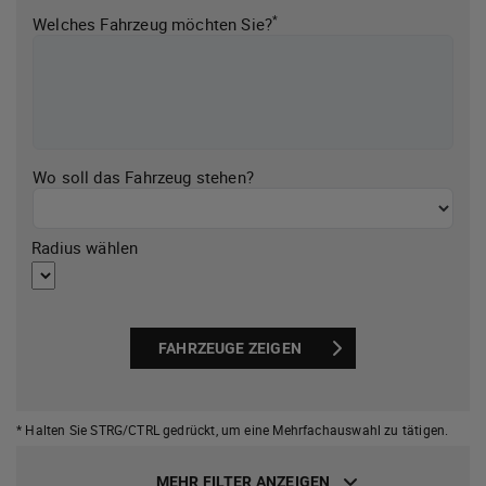
*
Welches Fahrzeug möchten Sie?
Wo soll das Fahrzeug stehen?
Radius wählen
FAHRZEUGE ZEIGEN
* Halten Sie STRG/CTRL gedrückt,
um eine Mehrfachauswahl zu tätigen.
MEHR FILTER ANZEIGEN