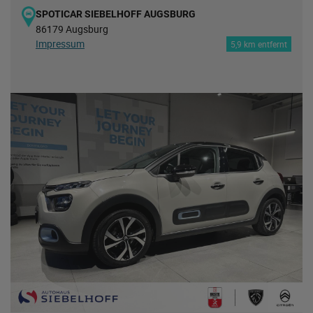
SPOTICAR SIEBELHOFF AUGSBURG
86179 Augsburg
Impressum
5,9 km entfernt