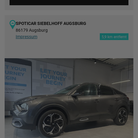
SPOTICAR SIEBELHOFF AUGSBURG
86179 Augsburg
Impressum
5,9 km entfernt